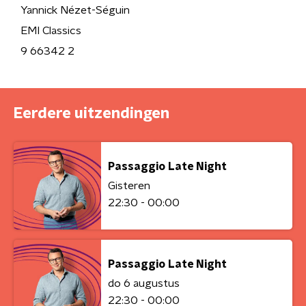
Yannick Nézet-Séguin
EMI Classics
9 66342 2
Eerdere uitzendingen
Passaggio Late Night
Gisteren
22:30 - 00:00
Passaggio Late Night
do 6 augustus
22:30 - 00:00