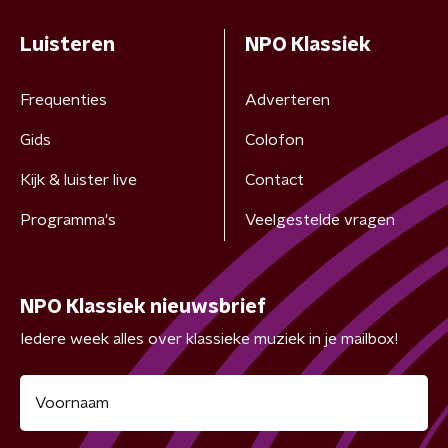
Luisteren
NPO Klassiek
Frequenties
Adverteren
Gids
Colofon
Kijk & luister live
Contact
Programma's
Veelgestelde vragen
NPO Klassiek nieuwsbrief
Iedere week alles over klassieke muziek in je mailbox!