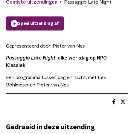
Gemiste uitzendingen
Passaggio Late Night
Speel uitzending af
Gepresenteerd door:
Pieter van Nes
Passaggio Late Night
, elke werkdag op NPO
Klassiek.
Een programma tussen dag en nacht, met Lex
Bohlmeijer en Pieter van Nes.
Gedraaid in deze uitzending