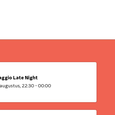
aggio Late Night
 augustus
22:30 - 00:00