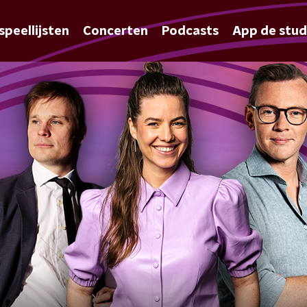
speellijsten
Concerten
Podcasts
App de stud