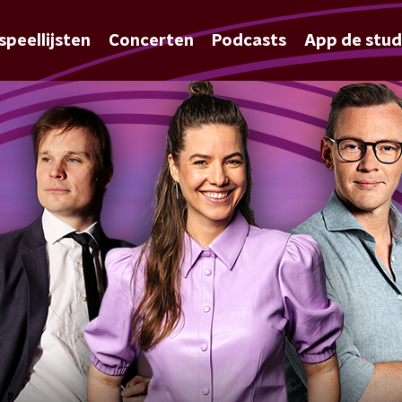
speellijsten
Concerten
Podcasts
App de stud