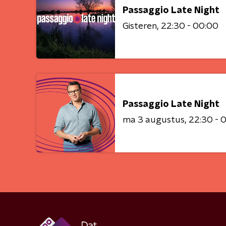
Passaggio Late Night
Gisteren
22:30 - 00:00
Passaggio Late Night
ma 3 augustus
22:30 - 