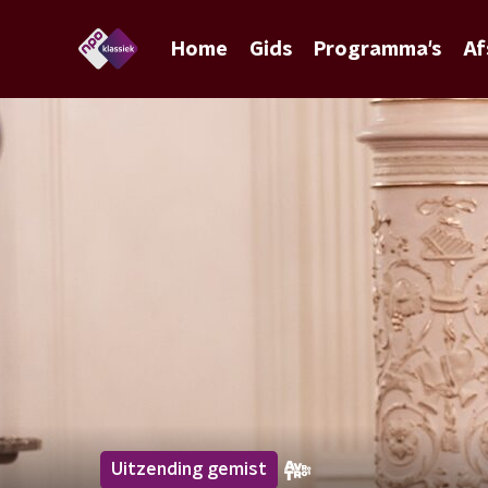
Home
Gids
Programma's
Af
Uitzending gemist