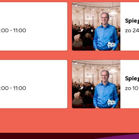
Spie
:00 - 11:00
zo 2
Spie
:00 - 11:00
zo 1