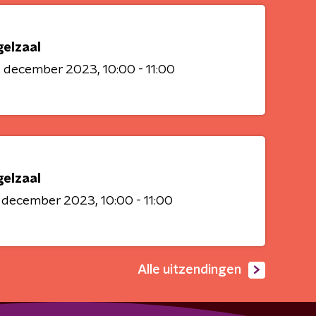
gelzaal
4 december 2023
10:00 - 11:00
gelzaal
0 december 2023
10:00 - 11:00
Alle uitzendingen