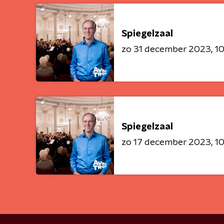
Spiegelzaal
zo 31 december 2023
10
Spiegelzaal
zo 17 december 2023
10