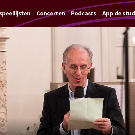
speellijsten
Concerten
Podcasts
App de stud