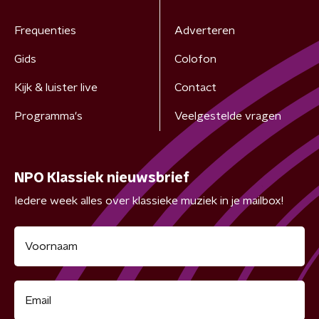
Frequenties
Adverteren
Gids
Colofon
Kijk & luister live
Contact
Programma's
Veelgestelde vragen
NPO Klassiek nieuwsbrief
Iedere week alles over klassieke muziek in je mailbox!