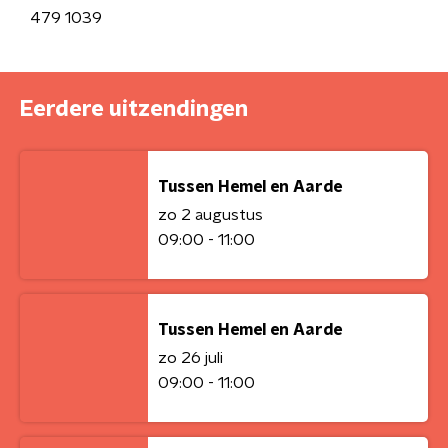
479 1039
Eerdere uitzendingen
Tussen Hemel en Aarde
zo 2 augustus
09:00 - 11:00
Tussen Hemel en Aarde
zo 26 juli
09:00 - 11:00