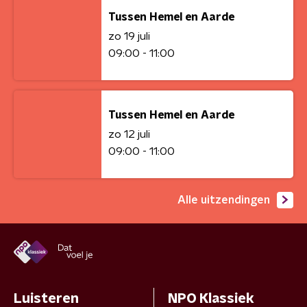
Tussen Hemel en Aarde
zo 19 juli
09:00 - 11:00
Tussen Hemel en Aarde
zo 12 juli
09:00 - 11:00
Alle uitzendingen
Luisteren
NPO Klassiek