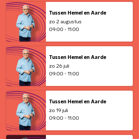
Tussen Hemel en Aarde
zo 2 augustus
09:00 - 11:00
Tussen Hemel en Aarde
zo 26 juli
09:00 - 11:00
Tussen Hemel en Aarde
zo 19 juli
09:00 - 11:00