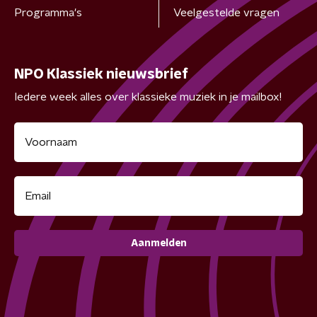
Programma's
Veelgestelde vragen
NPO Klassiek nieuwsbrief
Iedere week alles over klassieke muziek in je mailbox!
Aanmelden