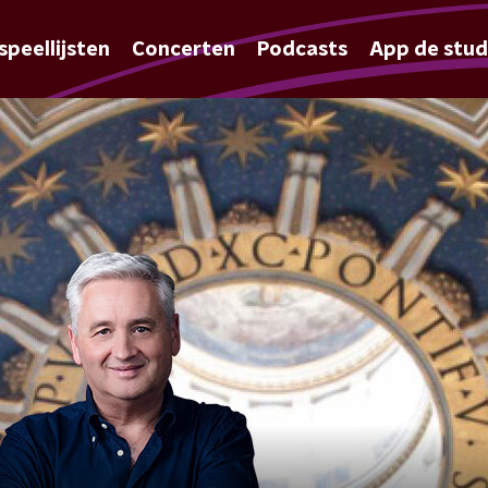
speellijsten
Concerten
Podcasts
App de stud