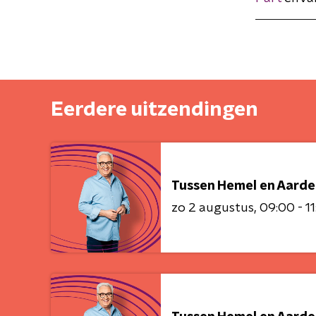
Eerdere uitzendingen
Tussen Hemel en Aarde
zo 2 augustus
09:00 - 1