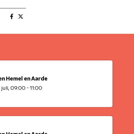
en Hemel en Aarde
juli
09:00 - 11:00