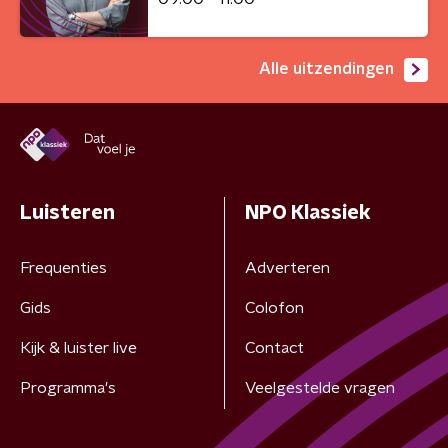
Alle uitzendingen
Luisteren
NPO Klassiek
Frequenties
Adverteren
Gids
Colofon
Kijk & luister live
Contact
Programma's
Veelgestelde vragen