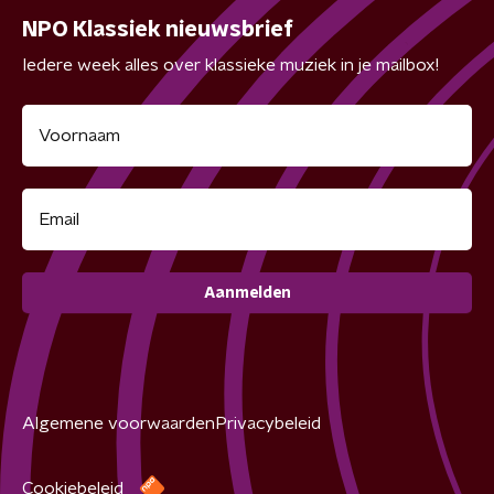
NPO Klassiek nieuwsbrief
Iedere week alles over klassieke muziek in je mailbox!
Aanmelden
Algemene voorwaarden
Privacybeleid
Cookiebeleid