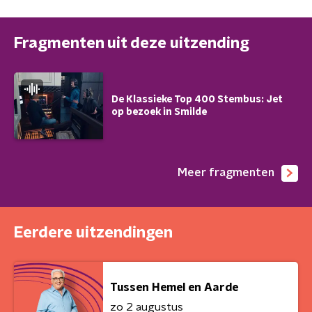
Fragmenten uit deze uitzending
De Klassieke Top 400 Stembus: Jet
op bezoek in Smilde
Meer fragmenten
Eerdere uitzendingen
Tussen Hemel en Aarde
zo 2 augustus