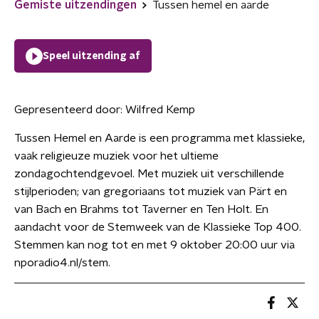
Gemiste uitzendingen
Tussen hemel en aarde
Speel uitzending af
Gepresenteerd door:
Wilfred Kemp
Tussen Hemel en Aarde is een programma met klassieke,
vaak religieuze muziek voor het ultieme
zondagochtendgevoel. Met muziek uit verschillende
stijlperioden; van gregoriaans tot muziek van Pärt en
van Bach en Brahms tot Taverner en Ten Holt. En
aandacht voor de Stemweek van de Klassieke Top 400.
Stemmen kan nog tot en met 9 oktober 20:00 uur via
nporadio4.nl/stem.