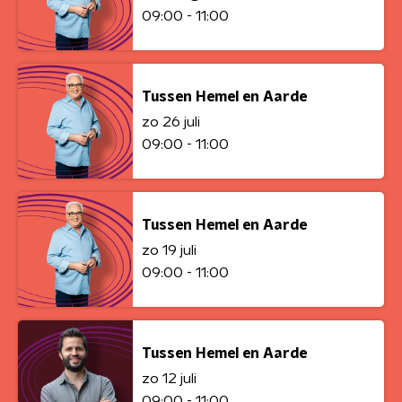
09:00 - 11:00
Tussen Hemel en Aarde
zo 26 juli
09:00 - 11:00
Tussen Hemel en Aarde
zo 19 juli
09:00 - 11:00
Tussen Hemel en Aarde
zo 12 juli
09:00 - 11:00