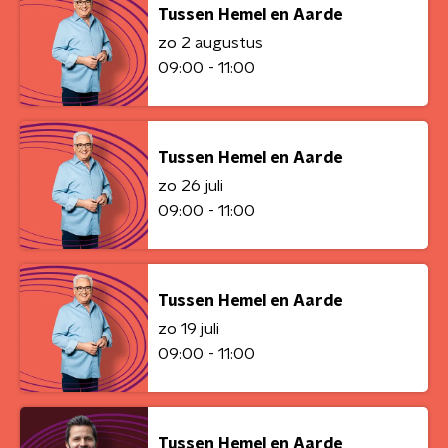
Tussen Hemel en Aarde
zo 2 augustus
09:00 - 11:00
Tussen Hemel en Aarde
zo 26 juli
09:00 - 11:00
Tussen Hemel en Aarde
zo 19 juli
09:00 - 11:00
Tussen Hemel en Aarde