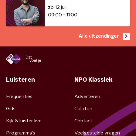
zo 12 juli
09:00 - 11:00
Alle uitzendingen
Luisteren
NPO Klassiek
Frequenties
Adverteren
Gids
Colofon
Kijk & luister live
Contact
Programma's
Veelgestelde vragen