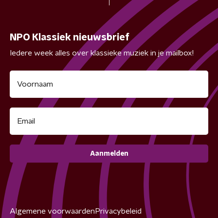
NPO Klassiek nieuwsbrief
Iedere week alles over klassieke muziek in je mailbox!
Aanmelden
Algemene voorwaarden
Privacybeleid