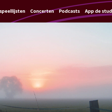
speellijsten
Concerten
Podcasts
App de stud