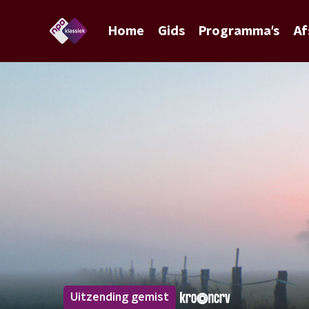
Home
Gids
Programma's
Af
Uitzending gemist