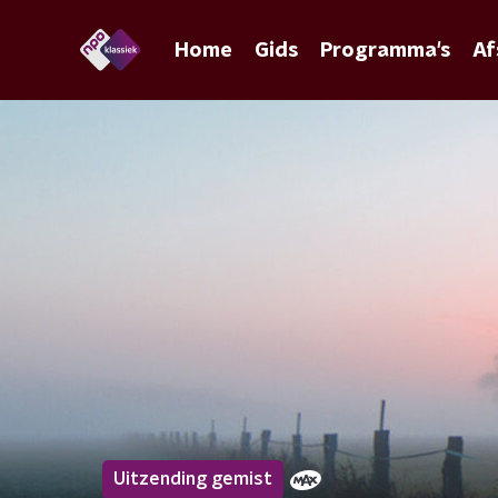
Home
Gids
Programma's
Af
Uitzending gemist