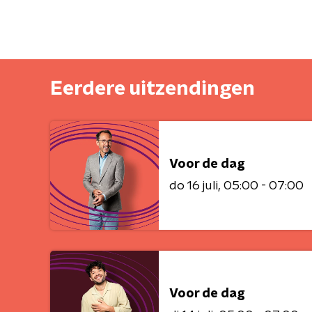
Eerdere uitzendingen
Voor de dag
do 16 juli
05:00 - 07:00
Voor de dag