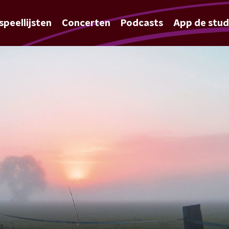
speellijsten
Concerten
Podcasts
App de stud