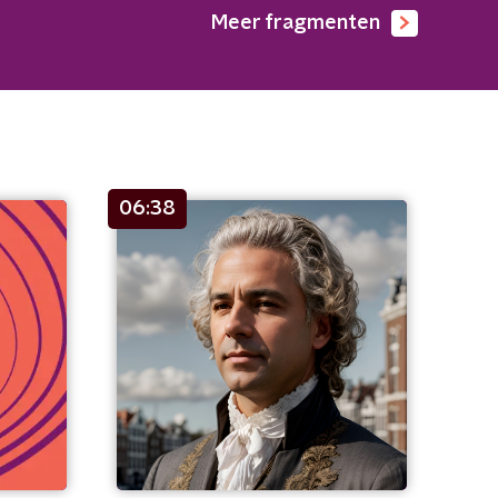
Meer fragmenten
06:38