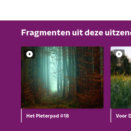
Fragmenten uit deze uitze
Het Pieterpad #18
Voor 