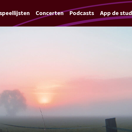
speellijsten
Concerten
Podcasts
App de stud