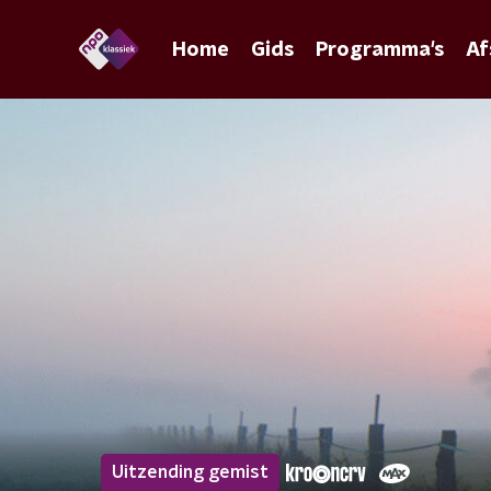
Home
Gids
Programma's
Af
Uitzending gemist