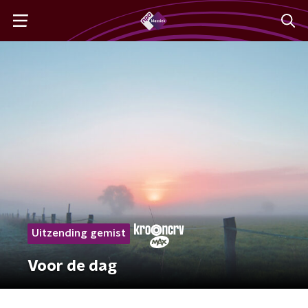
Uitzending gemist
Voor de dag