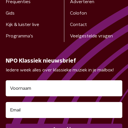
Frequenties
Adverteren
Gids
Colofon
Kijk & luister live
Contact
Programma's
Veelgestelde vragen
NPO Klassiek nieuwsbrief
Iedere week alles over klassieke muziek in je mailbox!