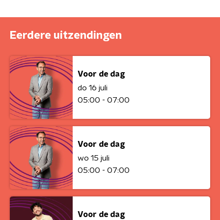
Eerdere uitzendingen
Voor de dag
do 16 juli
05:00 - 07:00
Voor de dag
wo 15 juli
05:00 - 07:00
Voor de dag