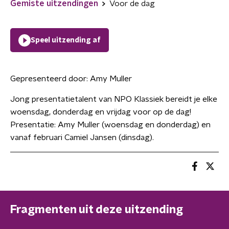
Gemiste uitzendingen
Voor de dag
Speel uitzending af
Gepresenteerd door:
Amy Muller
Jong presentatietalent van NPO Klassiek bereidt je elke
woensdag, donderdag en vrijdag voor op de dag!
Presentatie: Amy Muller (woensdag en donderdag) en
vanaf februari Camiel Jansen (dinsdag).
Fragmenten uit deze uitzending