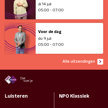
di 14 juli
05:00 - 07:00
Voor de dag
do 9 juli
05:00 - 07:00
Alle uitzendingen
Luisteren
NPO Klassiek