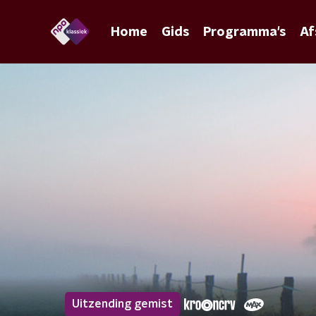
Home
Gids
Programma's
Af
Uitzending gemist