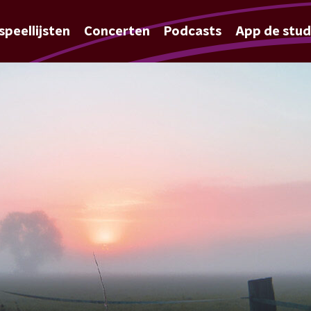
speellijsten
Concerten
Podcasts
App de stud