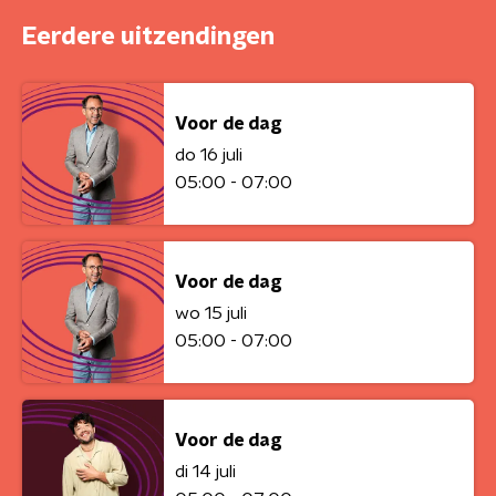
Eerdere uitzendingen
Voor de dag
do 16 juli
05:00 - 07:00
Voor de dag
wo 15 juli
05:00 - 07:00
Voor de dag
di 14 juli