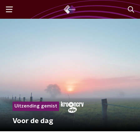
Uitzending gemist
Voor de dag