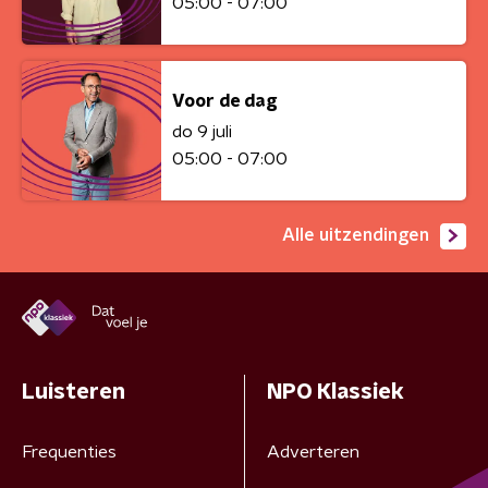
05:00 - 07:00
Voor de dag
do 9 juli
05:00 - 07:00
Alle uitzendingen
Luisteren
NPO Klassiek
Frequenties
Adverteren