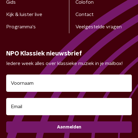
Gids
Colofon
Kijk & luister live
Contact
Programma's
Veelgestelde vragen
NPO Klassiek nieuwsbrief
Iedere week alles over klassieke muziek in je mailbox!
Aanmelden