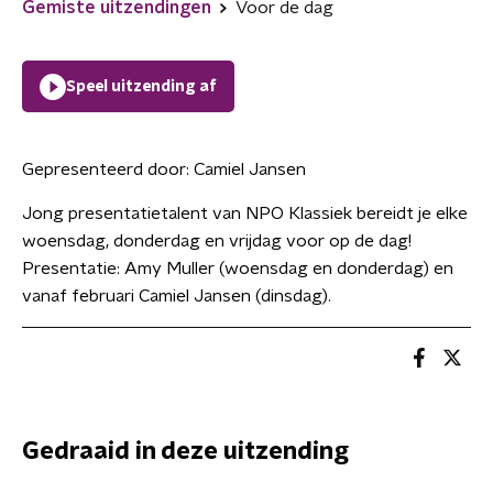
Gemiste uitzendingen
Voor de dag
Speel uitzending af
Gepresenteerd door:
Camiel Jansen
Jong presentatietalent van NPO Klassiek bereidt je elke
woensdag, donderdag en vrijdag voor op de dag!
Presentatie: Amy Muller (woensdag en donderdag) en
vanaf februari Camiel Jansen (dinsdag).
Gedraaid in deze uitzending