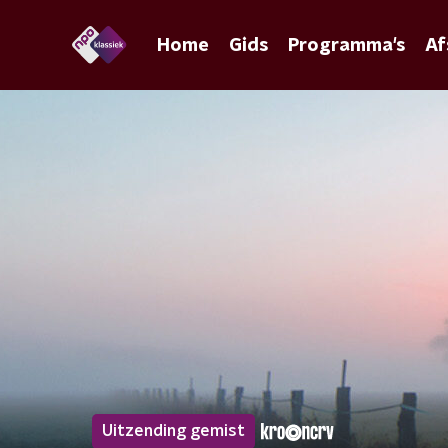
Home
Gids
Programma's
Af
Uitzending gemist