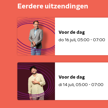
Eerdere uitzendingen
Voor de dag
do 16 juli
05:00 - 07:00
Voor de dag
di 14 juli
05:00 - 07:00