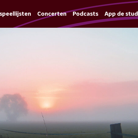
speellijsten
Concerten
Podcasts
App de stud