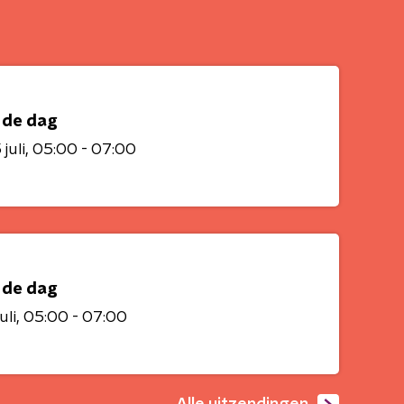
 de dag
juli
05:00 - 07:00
 de dag
uli
05:00 - 07:00