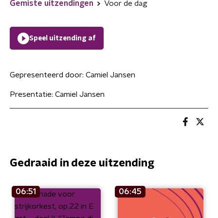
Gemiste uitzendingen
Voor de dag
Speel uitzending af
Gepresenteerd door:
Camiel Jansen
Presentatie: Camiel Jansen
Gedraaid in deze uitzending
06:51
06:45