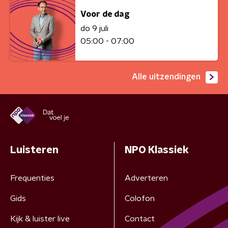
Voor de dag
do 9 juli
05:00 - 07:00
Alle uitzendingen
Luisteren
NPO Klassiek
Frequenties
Adverteren
Gids
Colofon
Kijk & luister live
Contact