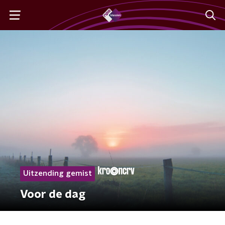
Uitzending gemist
Voor de dag