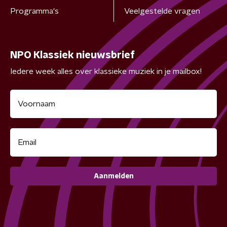
Programma's
Veelgestelde vragen
NPO Klassiek nieuwsbrief
Iedere week alles over klassieke muziek in je mailbox!
Aanmelden