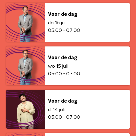
Voor de dag
do 16 juli
05:00 - 07:00
Voor de dag
wo 15 juli
05:00 - 07:00
Voor de dag
di 14 juli
05:00 - 07:00