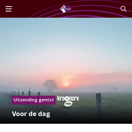
Uitzending gemist
Voor de dag