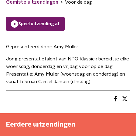
Gemiste uitzendingen
Voor de dag
Speel uitzending af
Gepresenteerd door:
Amy Muller
Jong presentatietalent van NPO Klassiek bereidt je elke
woensdag, donderdag en vrijdag voor op de dag!
Presentatie: Amy Muller (woensdag en donderdag) en
vanaf februari Camiel Jansen (dinsdag).
Eerdere uitzendingen