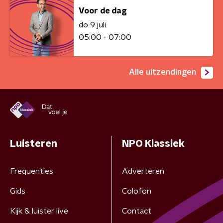
Voor de dag
do 9 juli
05:00 - 07:00
Alle uitzendingen
Luisteren
NPO Klassiek
Frequenties
Adverteren
Gids
Colofon
Kijk & luister live
Contact