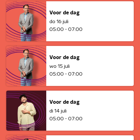
Voor de dag
do 16 juli
05:00 - 07:00
Voor de dag
wo 15 juli
05:00 - 07:00
Voor de dag
di 14 juli
05:00 - 07:00