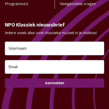
Programma's
Veelgestelde vragen
NPO Klassiek nieuwsbrief
Iedere week alles over klassieke muziek in je mailbox!
Aanmelden