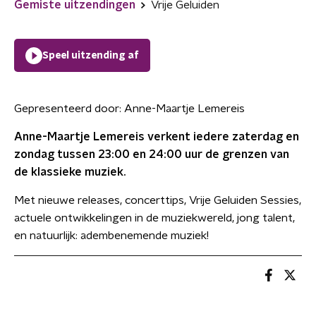
Gemiste uitzendingen
Vrije Geluiden
Speel uitzending af
Gepresenteerd door:
Anne-Maartje Lemereis
Anne-Maartje Lemereis verkent iedere zaterdag en
zondag tussen 23:00 en 24:00 uur de grenzen van
de klassieke muziek.
Met nieuwe releases, concerttips, Vrije Geluiden Sessies,
actuele ontwikkelingen in de muziekwereld, jong talent,
en natuurlijk: adembenemende muziek!