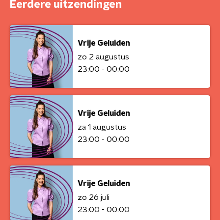
Eerdere uitzendingen
Vrije Geluiden
zo 2 augustus
23:00 - 00:00
Vrije Geluiden
za 1 augustus
23:00 - 00:00
Vrije Geluiden
zo 26 juli
23:00 - 00:00