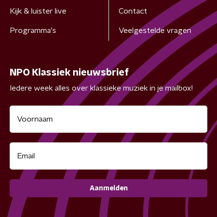
Kijk & luister live
Contact
Programma's
Veelgestelde vragen
NPO Klassiek nieuwsbrief
Iedere week alles over klassieke muziek in je mailbox!
Aanmelden