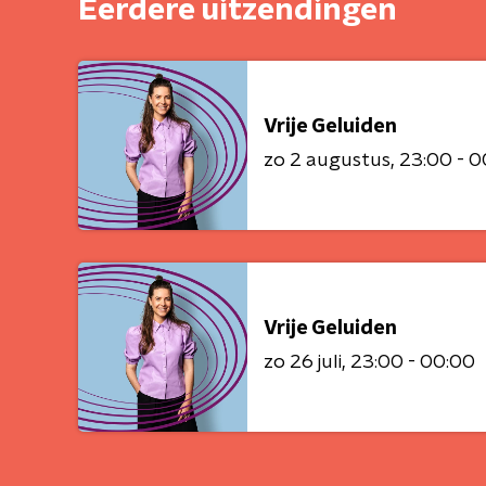
Eerdere uitzendingen
Vrije Geluiden
zo 2 augustus
23:00 - 0
Vrije Geluiden
zo 26 juli
23:00 - 00:00