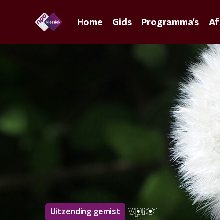
Home
Gids
Programma's
Af
Uitzending gemist