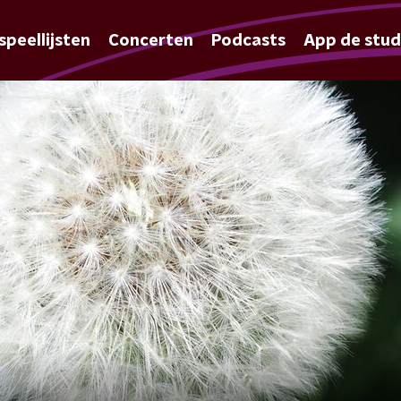
speellijsten
Concerten
Podcasts
App de stud