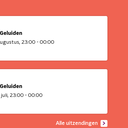
 Geluiden
augustus
23:00 - 00:00
 Geluiden
juli
23:00 - 00:00
Alle uitzendingen