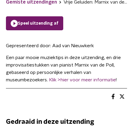
Gemiste uitzendingen
Vrije Geluiden: Marnix van de Poll improviseert
Speel uitzending af
Gepresenteerd door:
Aad van Nieuwkerk
Een paar mooie muziektips in deze uitzending, en drie
improvisatiestukken van pianist Marnix van de Poll,
gebaseerd op persoonlijke verhalen van
museumbezoekers.
Klik >hier voor meer informatie
!
Gedraaid in deze uitzending