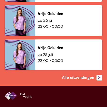
Vrije Geluiden
zo 26 juli
23:00 - 00:00
Vrije Geluiden
za 25 juli
23:00 - 00:00
Alle uitzendingen