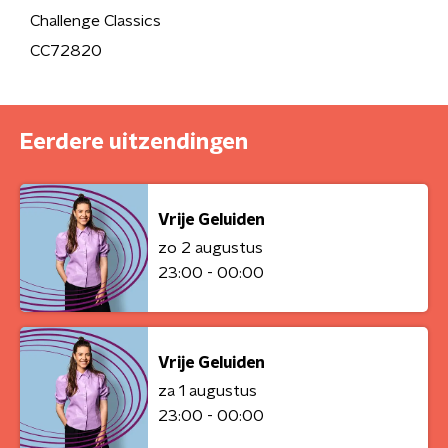
Challenge Classics
CC72820
Eerdere uitzendingen
Vrije Geluiden
zo 2 augustus
23:00 - 00:00
Vrije Geluiden
za 1 augustus
23:00 - 00:00