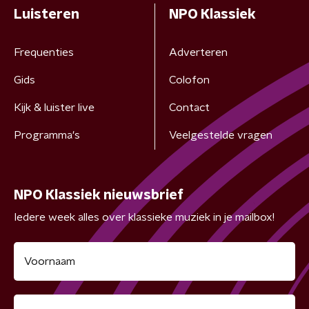
Luisteren
NPO Klassiek
Frequenties
Adverteren
Gids
Colofon
Kijk & luister live
Contact
Programma's
Veelgestelde vragen
NPO Klassiek nieuwsbrief
Iedere week alles over klassieke muziek in je mailbox!