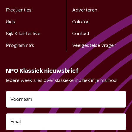
Frequenties
Adverteren
Gids
Colofon
Kijk & luister live
Contact
Programma's
Veelgestelde vragen
NPO Klassiek nieuwsbrief
Iedere week alles over klassieke muziek in je mailbox!