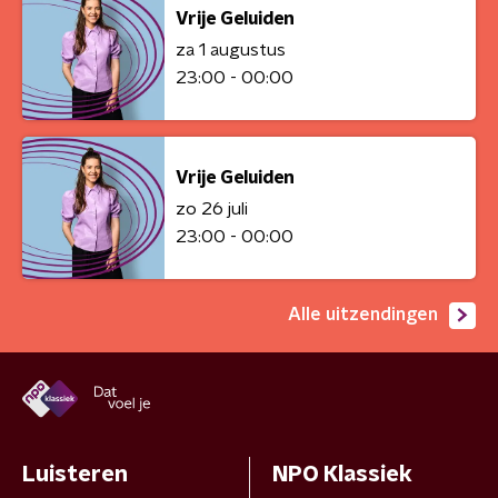
Vrije Geluiden
za 1 augustus
23:00 - 00:00
Vrije Geluiden
zo 26 juli
23:00 - 00:00
Alle uitzendingen
Luisteren
NPO Klassiek