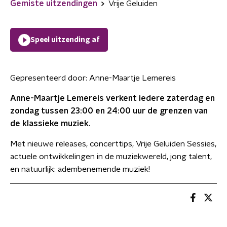
Gemiste uitzendingen
Vrije Geluiden
Speel uitzending af
Gepresenteerd door:
Anne-Maartje Lemereis
Anne-Maartje Lemereis verkent iedere zaterdag en
zondag tussen 23:00 en 24:00 uur de grenzen van
de klassieke muziek.
Met nieuwe releases, concerttips, Vrije Geluiden Sessies,
actuele ontwikkelingen in de muziekwereld, jong talent,
en natuurlijk: adembenemende muziek!