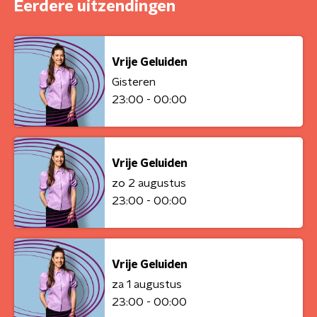
Eerdere uitzendingen
Vrije Geluiden
Gisteren
23:00 - 00:00
Vrije Geluiden
zo 2 augustus
23:00 - 00:00
Vrije Geluiden
za 1 augustus
23:00 - 00:00