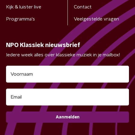
Kijk & luister live
Contact
Programma's
Veelgestelde vragen
NPO Klassiek nieuwsbrief
Iedere week alles over klassieke muziek in je mailbox!
Aanmelden