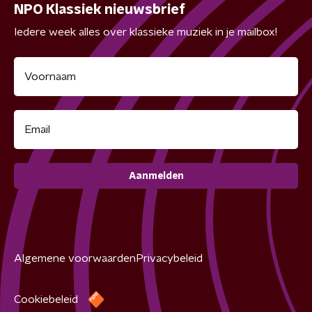
NPO Klassiek nieuwsbrief
Iedere week alles over klassieke muziek in je mailbox!
Aanmelden
Algemene voorwaarden
Privacybeleid
Cookiebeleid