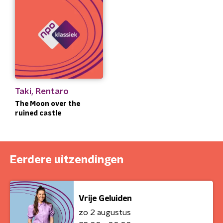
Taki, Rentaro
The Moon over the
ruined castle
Eerdere uitzendingen
Vrije Geluiden
zo 2 augustus