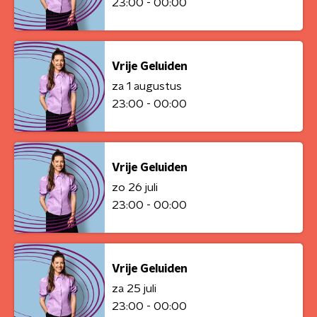
23:00 - 00:00
Vrije Geluiden
za 1 augustus
23:00 - 00:00
Vrije Geluiden
zo 26 juli
23:00 - 00:00
Vrije Geluiden
za 25 juli
23:00 - 00:00