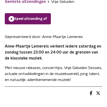
Gemiste uitzendingen
Vrije Geluiden
Speel uitzending af
Gepresenteerd door:
Anne-Maartje Lemereis
Anne-Maartje Lemereis verkent iedere zaterdag en
zondag tussen 23:00 en 24:00 uur de grenzen van
de klassieke muziek.
Met nieuwe releases, concerttips, Vrije Geluiden Sessies,
actuele ontwikkelingen in de muziekwereld, jong talent,
en natuurlijk: adembenemende muziek!