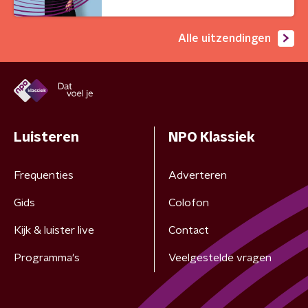
Alle uitzendingen
Luisteren
NPO Klassiek
Frequenties
Adverteren
Gids
Colofon
Kijk & luister live
Contact
Programma's
Veelgestelde vragen