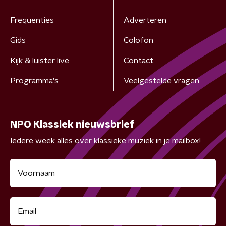
Frequenties
Adverteren
Gids
Colofon
Kijk & luister live
Contact
Programma's
Veelgestelde vragen
NPO Klassiek nieuwsbrief
Iedere week alles over klassieke muziek in je mailbox!