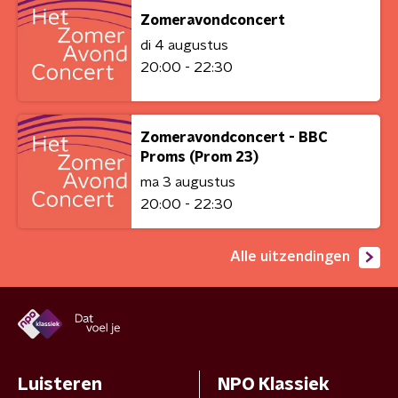
Zomeravondconcert
di 4 augustus
20:00 - 22:30
Zomeravondconcert - BBC
Proms (Prom 23)
ma 3 augustus
20:00 - 22:30
Alle uitzendingen
Luisteren
NPO Klassiek