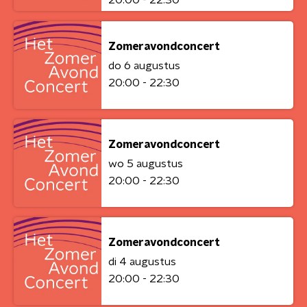
Zomeravondconcert
do 6 augustus
20:00 - 22:30
Zomeravondconcert
wo 5 augustus
20:00 - 22:30
Zomeravondconcert
di 4 augustus
20:00 - 22:30