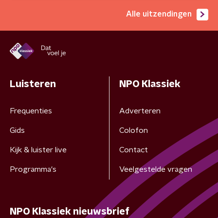
Alle uitzendingen
Luisteren
NPO Klassiek
Frequenties
Adverteren
Gids
Colofon
Kijk & luister live
Contact
Programma's
Veelgestelde vragen
NPO Klassiek nieuwsbrief