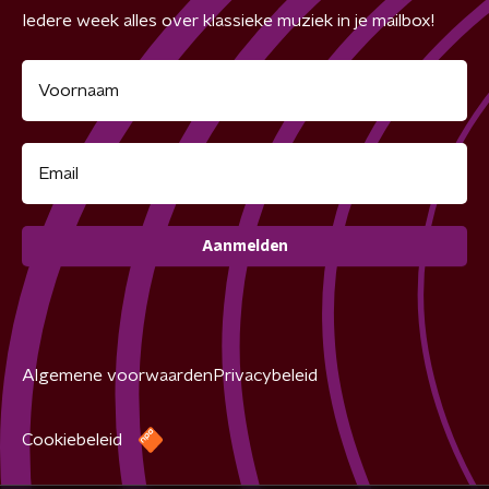
Iedere week alles over klassieke muziek in je mailbox!
Aanmelden
Algemene voorwaarden
Privacybeleid
Cookiebeleid