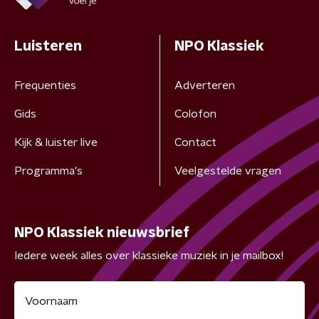
Luisteren
NPO Klassiek
Frequenties
Adverteren
Gids
Colofon
Kijk & luister live
Contact
Programma's
Veelgestelde vragen
NPO Klassiek nieuwsbrief
Iedere week alles over klassieke muziek in je mailbox!