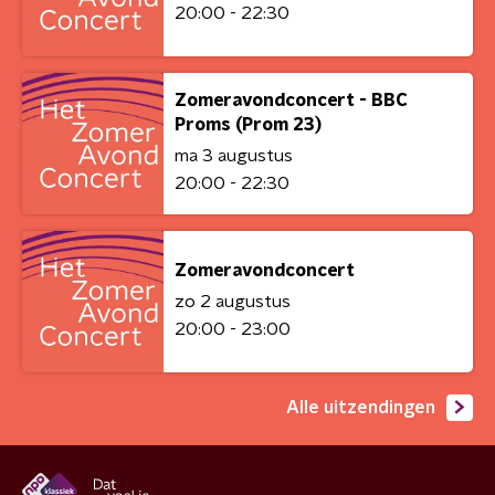
20:00 - 22:30
Zomeravondconcert - BBC
Proms (Prom 23)
ma 3 augustus
20:00 - 22:30
Zomeravondconcert
zo 2 augustus
20:00 - 23:00
Alle uitzendingen