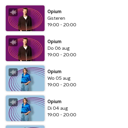
Opium
Gisteren
19:00 - 20:00
Opium
Do 06 aug
19:00 - 20:00
Opium
Wo 05 aug
19:00 - 20:00
Opium
Di 04 aug
19:00 - 20:00