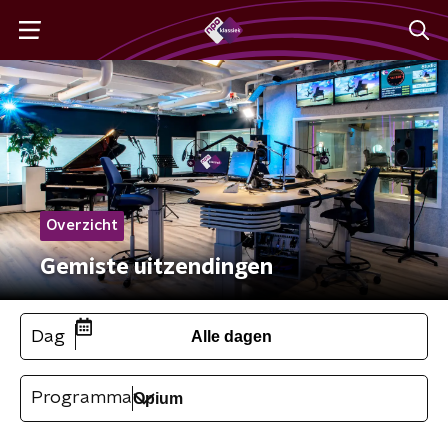
Overzicht
Gemiste uitzendingen
Dag
Alle dagen
Programma