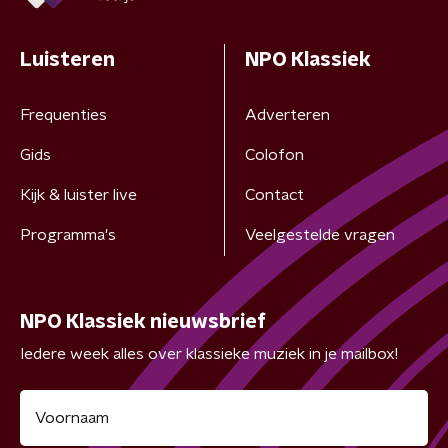
Luisteren
NPO Klassiek
Frequenties
Adverteren
Gids
Colofon
Kijk & luister live
Contact
Programma's
Veelgestelde vragen
NPO Klassiek nieuwsbrief
Iedere week alles over klassieke muziek in je mailbox!