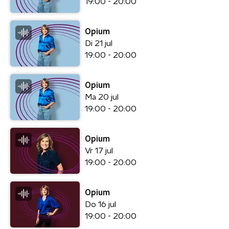
19:00 - 20:00
Opium
Di 21 jul
19:00 - 20:00
Opium
Ma 20 jul
19:00 - 20:00
Opium
Vr 17 jul
19:00 - 20:00
Opium
Do 16 jul
19:00 - 20:00