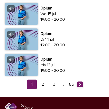
Opium
Wo 15 jul
19:00 - 20:00
Opium
Di 14 jul
19:00 - 20:00
Opium
Ma 13 jul
19:00 - 20:00
1
2
3
85
…