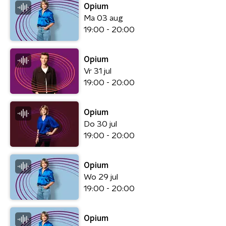
Opium
Ma 03 aug
19:00 - 20:00
Opium
Vr 31 jul
19:00 - 20:00
Opium
Do 30 jul
19:00 - 20:00
Opium
Wo 29 jul
19:00 - 20:00
Opium