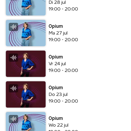
Di 28 jul
19:00 - 20:00
Opium
Ma 27 jul
19:00 - 20:00
Opium
Vr 24 jul
19:00 - 20:00
Opium
Do 23 jul
19:00 - 20:00
Opium
Wo 22 jul