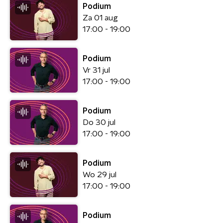
Podium
Za 01 aug
17:00 - 19:00
Podium
Vr 31 jul
17:00 - 19:00
Podium
Do 30 jul
17:00 - 19:00
Podium
Wo 29 jul
17:00 - 19:00
Podium