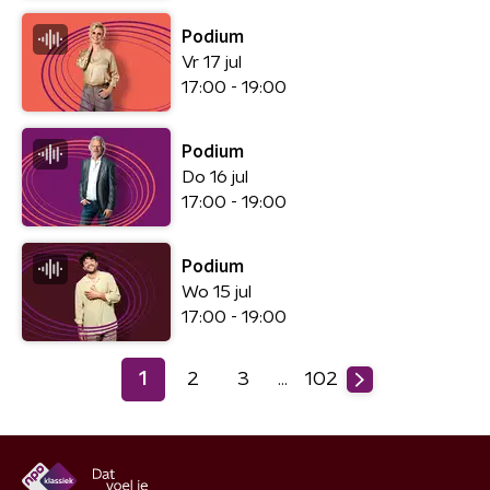
Podium
Vr 17 jul
17:00 - 19:00
Podium
Do 16 jul
17:00 - 19:00
Podium
Wo 15 jul
17:00 - 19:00
1
2
3
102
…