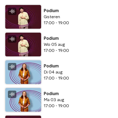
Podium
Gisteren
17:00 - 19:00
Podium
Wo 05 aug
17:00 - 19:00
Podium
Di 04 aug
17:00 - 19:00
Podium
Ma 03 aug
17:00 - 19:00