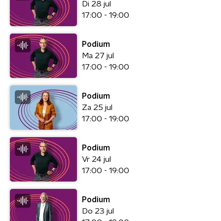
Di 28 jul
17:00 - 19:00
Podium
Ma 27 jul
17:00 - 19:00
Podium
Za 25 jul
17:00 - 19:00
Podium
Vr 24 jul
17:00 - 19:00
Podium
Do 23 jul