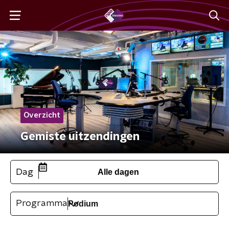
Overzicht
Gemiste uitzendingen
Dag
Alle dagen
Programma