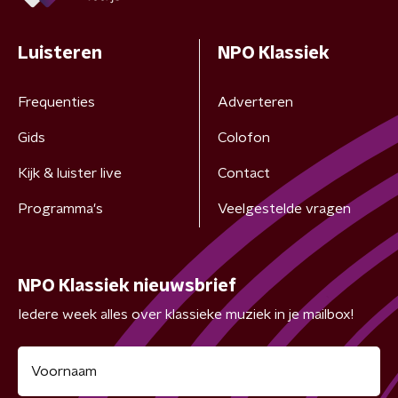
Luisteren
NPO Klassiek
Frequenties
Adverteren
Gids
Colofon
Kijk & luister live
Contact
Programma's
Veelgestelde vragen
NPO Klassiek nieuwsbrief
Iedere week alles over klassieke muziek in je mailbox!