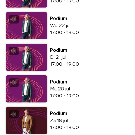
17:00 - 19:00
Podium
Wo 22 jul
17:00 - 19:00
Podium
Di 21 jul
17:00 - 19:00
Podium
Ma 20 jul
17:00 - 19:00
Podium
Za 18 jul
17:00 - 19:00