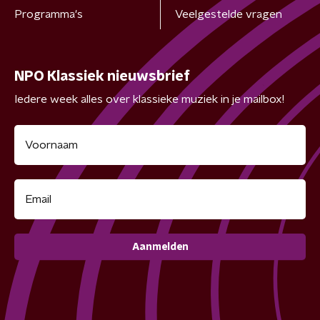
Programma's
Veelgestelde vragen
NPO Klassiek nieuwsbrief
Iedere week alles over klassieke muziek in je mailbox!
Aanmelden