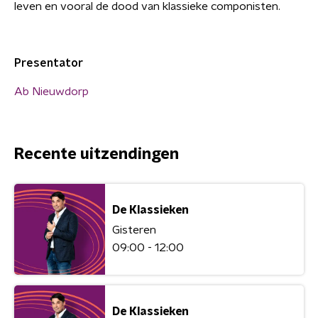
leven en vooral de dood van klassieke componisten.
Presentator
Ab Nieuwdorp
Recente uitzendingen
De Klassieken
Gisteren
09:00 - 12:00
De Klassieken