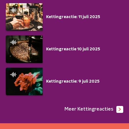
Kettingreactie: 11 juli 2025
Kettingreactie 10 juli 2025
Kettingreactie: 9 juli 2025
Meer Kettingreacties