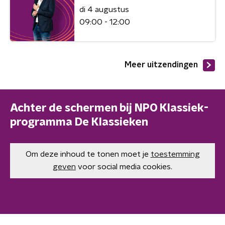
di 4 augustus
09:00 - 12:00
Meer uitzendingen
Achter de schermen bij NPO Klassiek-
programma De Klassieken
Om deze inhoud te tonen moet je
toestemming
geven
voor social media cookies.