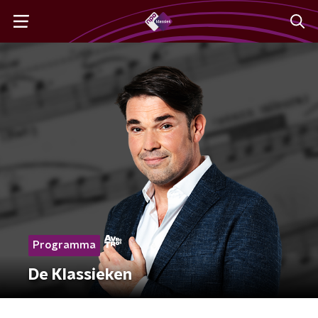
Programma
De Klassieken