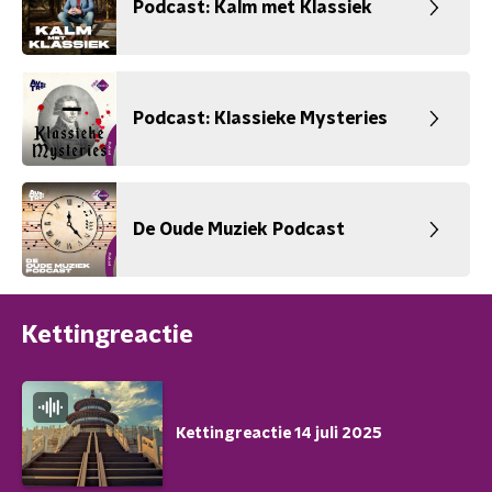
Podcast: Kalm met Klassiek
Podcast: Klassieke Mysteries
De Oude Muziek Podcast
Kettingreactie
Kettingreactie 14 juli 2025