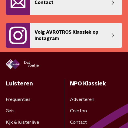
Contact
Volg AVROTROS Klassiek op
Instagram
Luisteren
NPO Klassiek
Frequenties
Adverteren
Gids
Colofon
Kijk & luister live
Contact