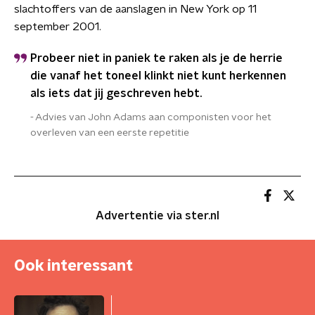
slachtoffers van de aanslagen in New York op 11
september 2001.
Probeer niet in paniek te raken als je de herrie
die vanaf het toneel klinkt niet kunt herkennen
als iets dat jij geschreven hebt.
Advies van John Adams aan componisten voor het
overleven van een eerste repetitie
Advertentie via ster.nl
Ook interessant