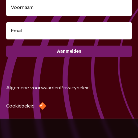
Aanmelden
Algemene voorwaarden
Privacybeleid
Cookiebeleid