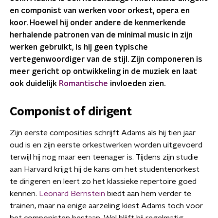
en componist van werken voor orkest, opera en
koor. Hoewel hij onder andere de kenmerkende
herhalende patronen van de minimal music in zijn
werken gebruikt, is hij geen typische
vertegenwoordiger van de stijl. Zijn componeren is
meer gericht op ontwikkeling in de muziek en laat
ook duidelijk
Romantische
invloeden zien.
Componist of dirigent
Zijn eerste composities schrijft Adams als hij tien jaar
oud is en zijn eerste orkestwerken worden uitgevoerd
terwijl hij nog maar een teenager is. Tijdens zijn studie
aan Harvard krijgt hij de kans om het studentenorkest
te dirigeren en leert zo het klassieke repertoire goed
kennen.
Leonard Bernstein
biedt aan hem verder te
trainen, maar na enige aarzeling kiest Adams toch voor