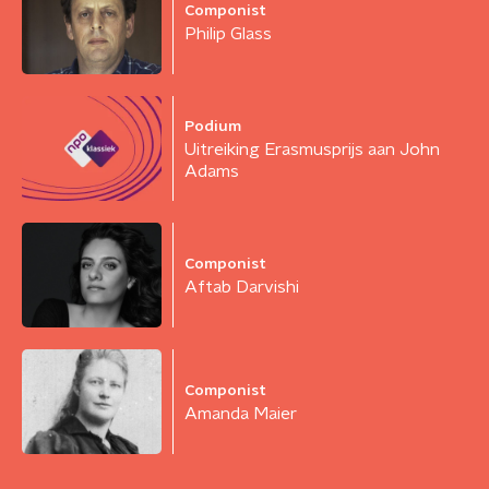
Componist
Philip Glass
Podium
Uitreiking Erasmusprijs aan John
Adams
Componist
Aftab Darvishi
Componist
Amanda Maier