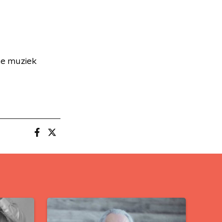
te muziek