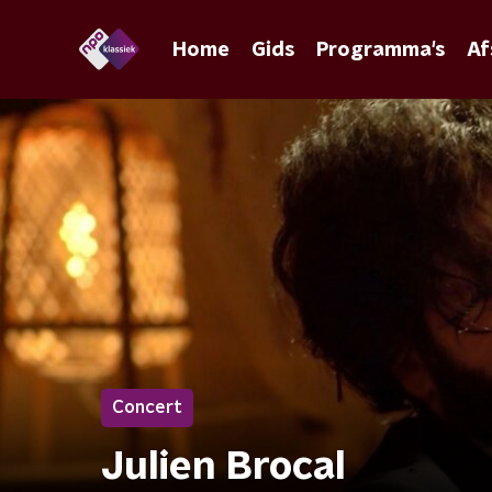
Home
Gids
Programma's
Af
Concert
Julien Brocal