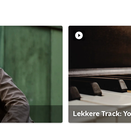
Lekkere Track: Y