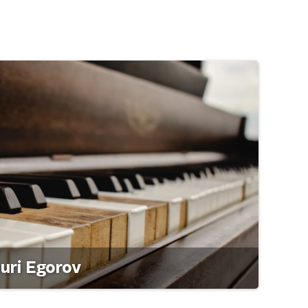
ouri Egorov