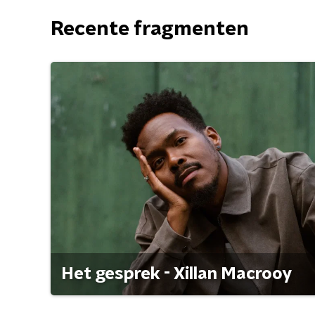
Recente fragmenten
Het gesprek - Xillan Macrooy