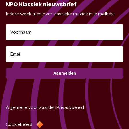
NPO Klassiek nieuwsbrief
Iedere week alles over klassieke muziek in je mailbox!
Aanmelden
Algemene voorwaarden
Privacybeleid
Cookiebeleid