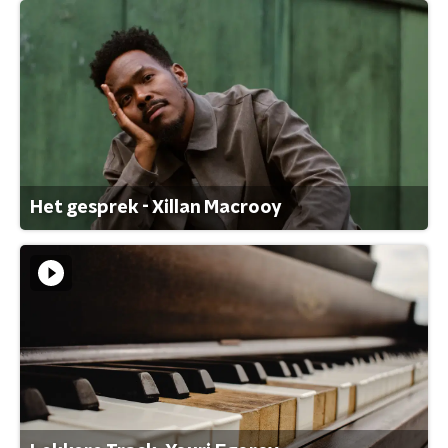
Het gesprek - Xillan Macrooy