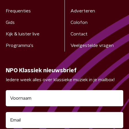
Frequenties
Adverteren
Gids
Colofon
Kijk & luister live
Contact
Programma's
Veelgestelde vragen
NPO Klassiek nieuwsbrief
Iedere week alles over klassieke muziek in je mailbox!