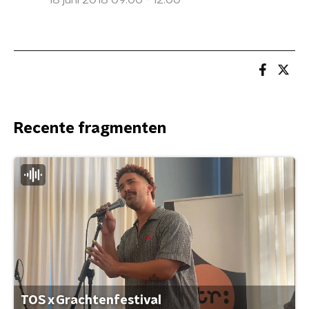
18 juni 2018 09:00 - 12:00
Recente fragmenten
TOS x Grachtenfestival