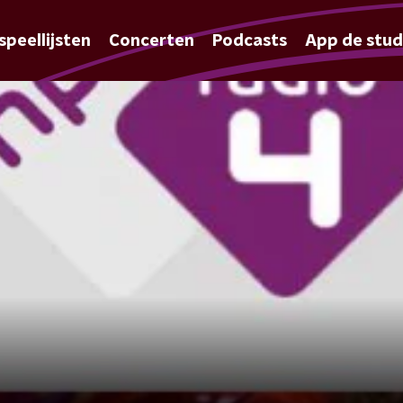
speellijsten
Concerten
Podcasts
App de stud