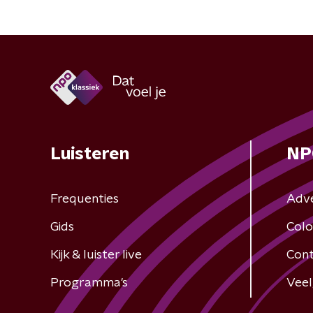
Luisteren
NP
Frequenties
Adv
Gids
Colo
Kijk & luister live
Cont
Programma's
Veel