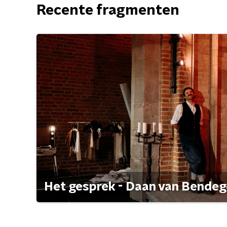
Recente fragmenten
Het gesprek - Daan van Bende