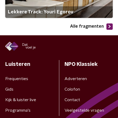
Lekkere Track: Youri Egorov
Alle fragmenten
Luisteren
NPO Klassiek
Frequenties
Adverteren
Gids
Colofon
Kijk & luister live
Contact
Programma's
Veelgestelde vragen