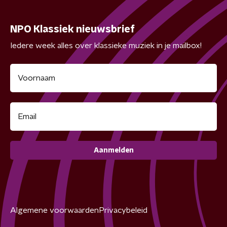
NPO Klassiek nieuwsbrief
Iedere week alles over klassieke muziek in je mailbox!
Aanmelden
Algemene voorwaarden
Privacybeleid