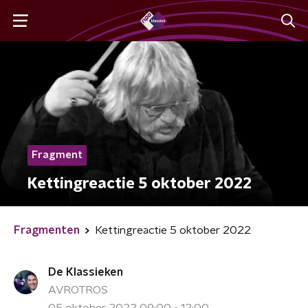
Fragment
Kettingreactie 5 oktober 2022
Fragmenten
Kettingreactie 5 oktober 2022
De Klassieken
AVROTROS