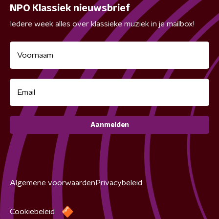
NPO Klassiek nieuwsbrief
Iedere week alles over klassieke muziek in je mailbox!
Aanmelden
Algemene voorwaarden
Privacybeleid
Cookiebeleid