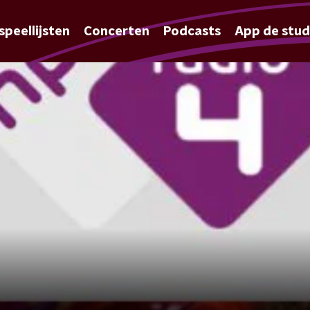
speellijsten
Concerten
Podcasts
App de stud