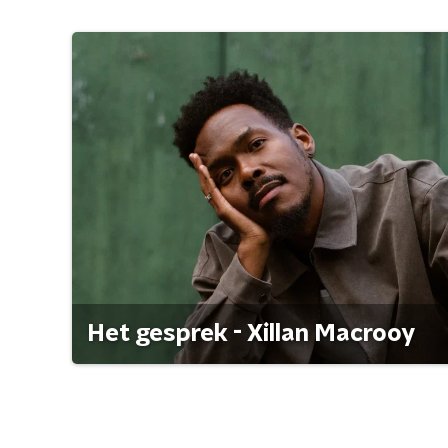
Het gesprek - Xillan Macrooy