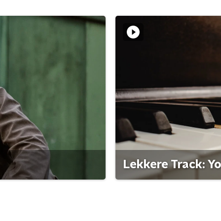
Lekkere Track: Y