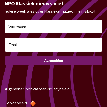
NPO Klassiek nieuwsbrief
Iedere week alles over klassieke muziek in je mailbox!
Aanmelden
Algemene voorwaarden
Privacybeleid
Cookiebeleid