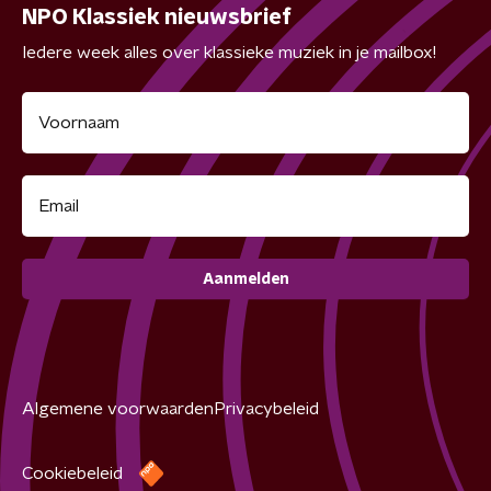
NPO Klassiek nieuwsbrief
Iedere week alles over klassieke muziek in je mailbox!
Aanmelden
Algemene voorwaarden
Privacybeleid
Cookiebeleid