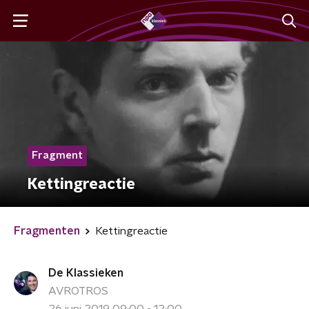
Fragment
Kettingreactie
Fragmenten
Kettingreactie
De Klassieken
AVROTROS