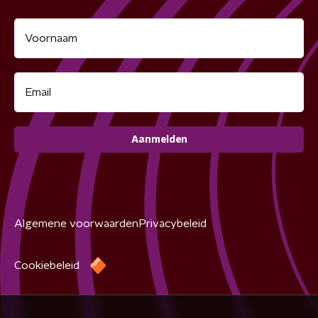
Aanmelden
Algemene voorwaarden
Privacybeleid
Cookiebeleid