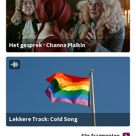
Het gesprek - Channa Malkin
Lekkere Track: Cold Song