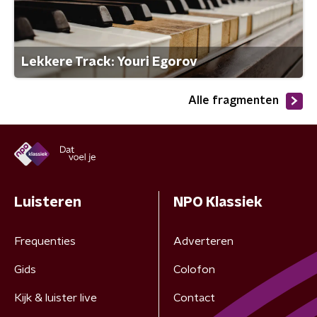
Lekkere Track: Youri Egorov
Alle fragmenten
Luisteren
NPO Klassiek
Frequenties
Adverteren
Gids
Colofon
Kijk & luister live
Contact