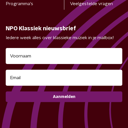
Programma's
Veelgestelde vragen
NPO Klassiek nieuwsbrief
Iedere week alles over klassieke muziek in je mailbox!
Aanmelden