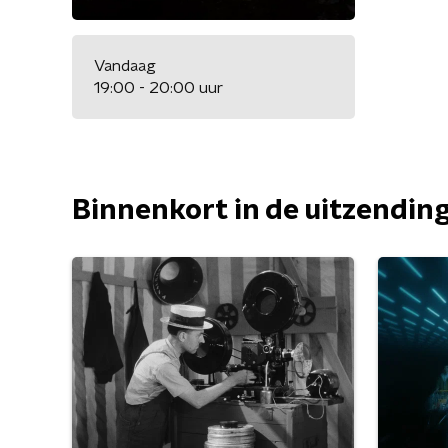
Vandaag
19:00 - 20:00 uur
Binnenkort in de uitzendin