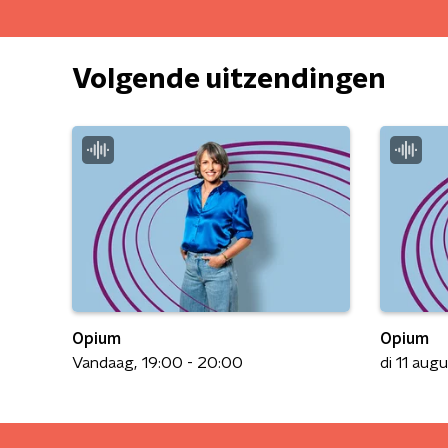
Volgende uitzendingen
Opium
Opium
Vandaag
19:00 - 20:00
di 11 aug