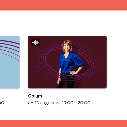
Opium
00
do 13 augustus
19:00 - 20:00