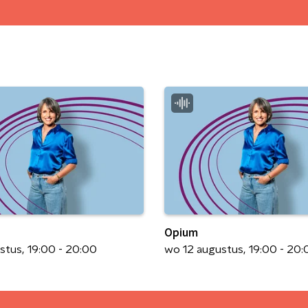
Opium
ustus
19:00 - 20:00
wo 12 augustus
19:00 - 20: