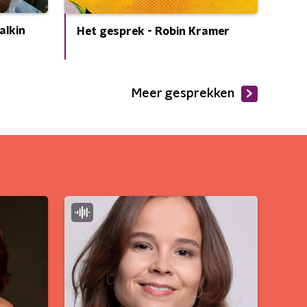
alkin
Het gesprek - Robin Kramer
Meer gesprekken