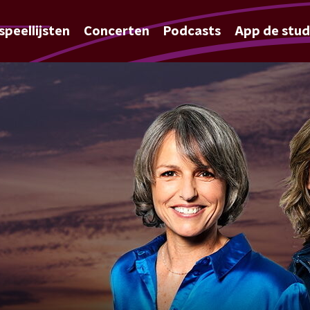
speellijsten
Concerten
Podcasts
App de stud