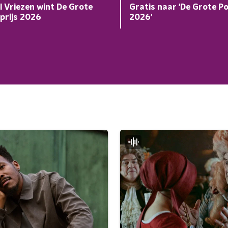
 Vriezen wint De Grote
Gratis naar 'De Grote Po
prijs 2026
2026'