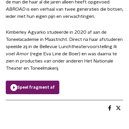
de man die haar al die jaren alleen heeft opgevoed.
ABROAD
is een verhaal van twee generaties die botsen,
ieder met hun eigen pijn en verwachtingen.
Kimberley Agyarko studeerde in 2020 af aan de
Toneelacademie in Maastricht. Direct na haar afstuderen
speelde zij in de Bellevue Lunchtheatervoorstelling
Ik
voel Amor
(regie Eva Line de Boer) en was daarna te
zien in producties van onder anderen Het Nationale
Theater en Toneelmakerij.
Speel fragment af