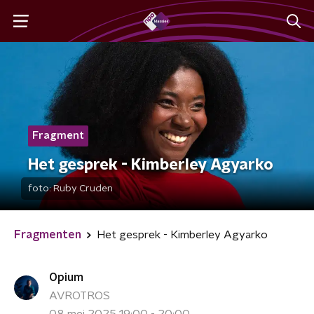
Fragment
Het gesprek - Kimberley Agyarko
foto:
Ruby Cruden
Fragmenten
Het gesprek - Kimberley Agyarko
Opium
AVROTROS