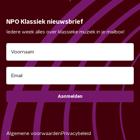
NPO Klassiek nieuwsbrief
Iedere week alles over klassieke muziek in je mailbox!
Aanmelden
Algemene voorwaarden
Privacybeleid