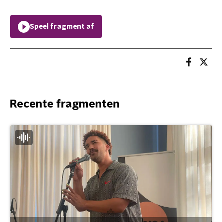
Speel fragment af
Recente fragmenten