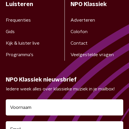
Luisteren
NPO Klassiek
Frequenties
Adverteren
Gids
Colofon
Kijk & luister live
Contact
Programma's
Veelgestelde vragen
NPO Klassiek nieuwsbrief
Iedere week alles over klassieke muziek in je mailbox!