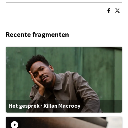
Recente fragmenten
Het gesprek - Xillan Macrooy