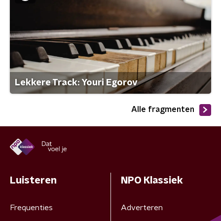
Lekkere Track: Youri Egorov
Alle fragmenten
Luisteren
NPO Klassiek
Frequenties
Adverteren