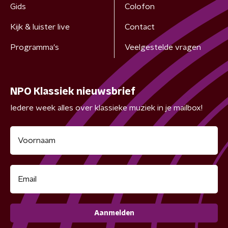
Gids
Colofon
Kijk & luister live
Contact
Programma's
Veelgestelde vragen
NPO Klassiek nieuwsbrief
Iedere week alles over klassieke muziek in je mailbox!
Aanmelden