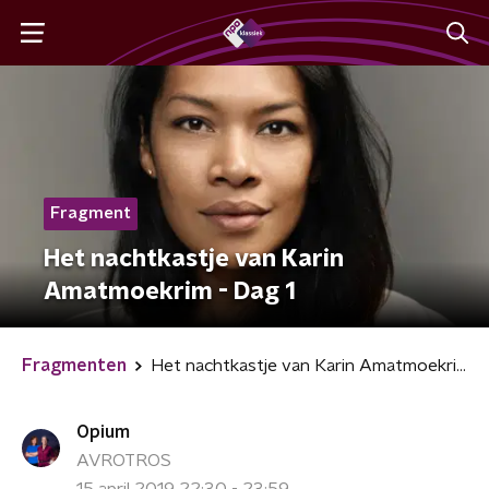
Fragment
Het nachtkastje van Karin
Amatmoekrim - Dag 1
Fragmenten
Het nachtkastje van Karin Amatmoekrim - Dag 1
Opium
AVROTROS