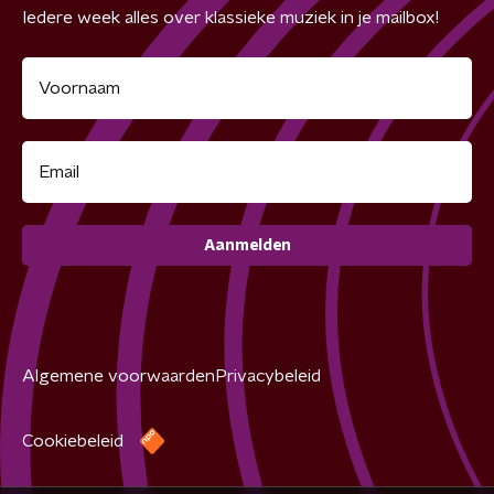
Iedere week alles over klassieke muziek in je mailbox!
Aanmelden
Algemene voorwaarden
Privacybeleid
Cookiebeleid