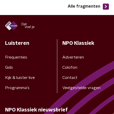
Alle fragmenten
Luisteren
NPO Klassiek
Frequenties
Adverteren
Gids
Colofon
Kijk & luister live
Contact
Programma's
Veelgestelde vragen
NPO Klassiek nieuwsbrief