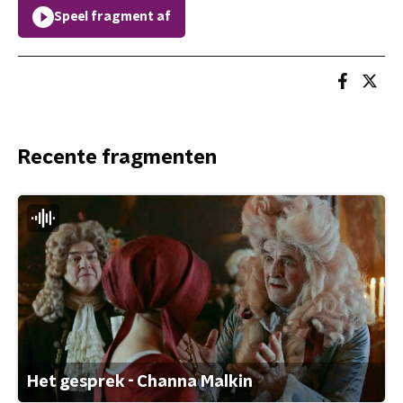
Speel fragment af
Recente fragmenten
Het gesprek - Channa Malkin