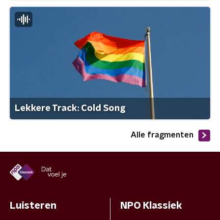
Lekkere Track: Cold Song
Alle fragmenten
Luisteren
NPO Klassiek