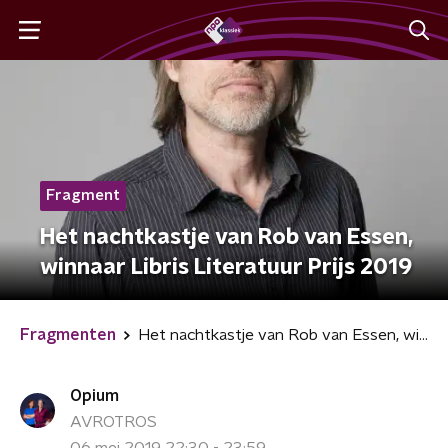
Fragment
Het nachtkastje van Rob van Essen,
winnaar Libris Literatuur Prijs 2019
Fragmenten
Het nachtkastje van Rob van Essen, winnaar Libris Literatuur Prijs 2019
Opium
AVROTROS