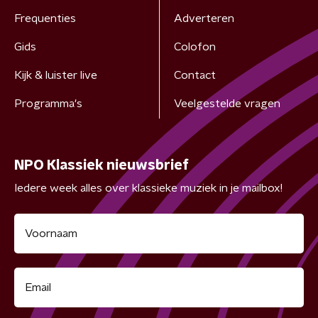
Frequenties
Adverteren
Gids
Colofon
Kijk & luister live
Contact
Programma's
Veelgestelde vragen
NPO Klassiek nieuwsbrief
Iedere week alles over klassieke muziek in je mailbox!